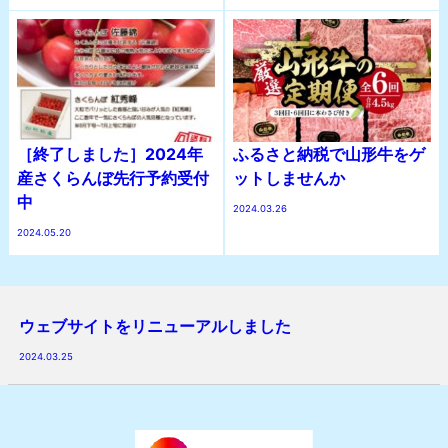
［終了しました］2024年
ふるさと納税で山形牛をゲ
産さくらんぼ先行予約受付
ットしませんか
中
2024.03.26
2024.05.20
ウェブサイトをリニューアルしました
2024.03.25