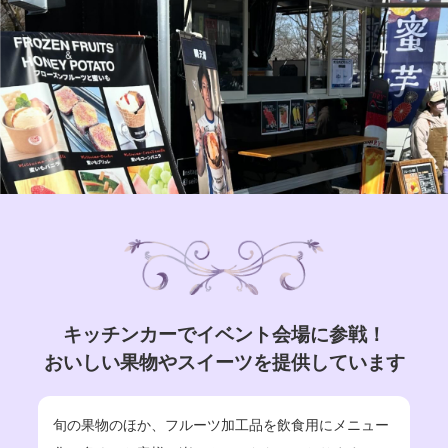
キッチンカーでイベント会場に参戦！
おいしい果物やスイーツを提供しています
旬の果物のほか、フルーツ加工品を飲食用にメニュー