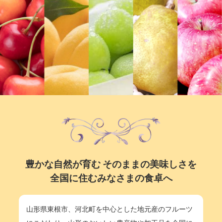
豊かな自然が育む そのままの美味しさを
全国に住むみなさまの食卓へ
山形県東根市、河北町を中心とした地元産のフルーツ