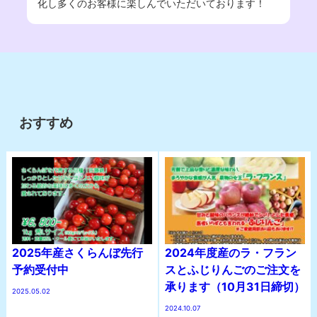
化し多くのお客様に楽しんでいただいております！
おすすめ
2025年産さくらんぼ先行
2024年度産のラ・フラン
予約受付中
スとふじりんごのご注文を
承ります（10月31日締切）
2025.05.02
2024.10.07