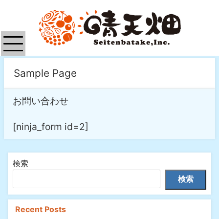
Sample Page
お問い合わせ
[ninja_form id=2]
検索
検索
Recent Posts