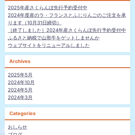
2025年産さくらんぼ先行予約受付中
2024年度産のラ・フランスとふじりんごのご注文を承
ります（10月31日締切）
［終了しました］2024年産さくらんぼ先行予約受付中
ふるさと納税で山形牛をゲットしませんか
ウェブサイトをリニューアルしました
Archives
2025年5月
2024年10月
2024年5月
2024年3月
Categories
おしらせ
ブログ